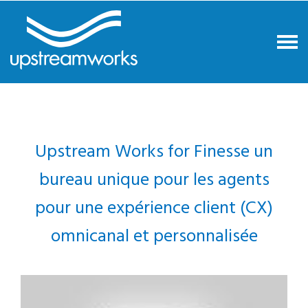
Upstream Works for Finesse un
bureau unique pour les agents
pour une expérience client (CX)
omnicanal et personnalisée