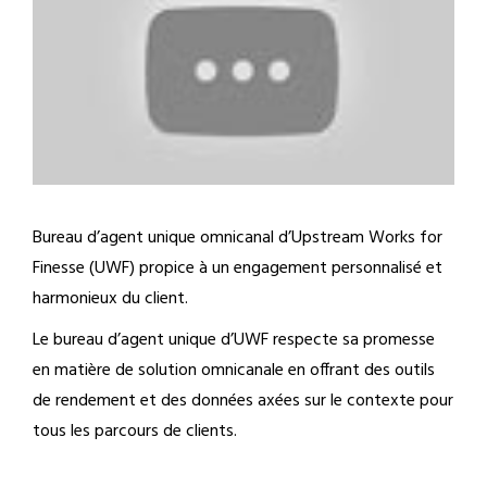
Bureau d’agent unique omnicanal d’Upstream Works for
Finesse (UWF) propice à un engagement personnalisé et
harmonieux du client.
Le bureau d’agent unique d’UWF respecte sa promesse
en matière de solution omnicanale en offrant des outils
de rendement et des données axées sur le contexte pour
tous les parcours de clients.