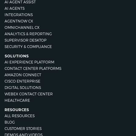
AI AGENT ASSIST
AI AGENTS
INTEGRATIONS
AGENTNOW CX
OMNICHANNEL CX
ANALYTICS & REPORTING
SUPERVISOR DESKTOP
SECURITY & COMPLIANCE
SOLUTIONS
AI EXPERIENCE PLATFORM
CONTACT CENTER PLATFORMS
AMAZON CONNECT
CISCO ENTERPRISE
DIGITAL SOLUTIONS
WEBEX CONTACT CENTER
HEALTHCARE
RESOURCES
ALL RESOURCES
BLOG
CUSTOMER STORIES
DEMOS AND VIDEOS