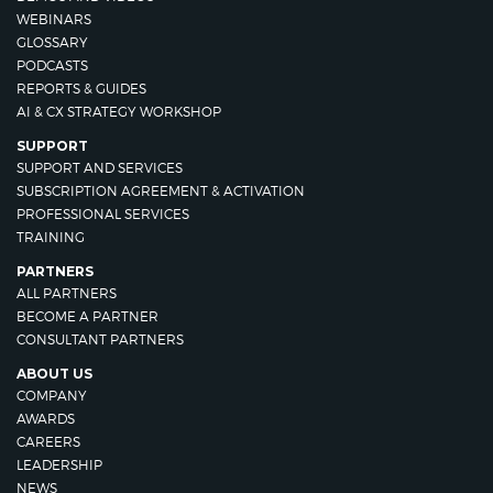
WEBINARS
GLOSSARY
PODCASTS
REPORTS & GUIDES
AI & CX STRATEGY WORKSHOP
SUPPORT
SUPPORT AND SERVICES
SUBSCRIPTION AGREEMENT & ACTIVATION
PROFESSIONAL SERVICES
TRAINING
PARTNERS
ALL PARTNERS
BECOME A PARTNER
CONSULTANT PARTNERS
ABOUT US
COMPANY
AWARDS
CAREERS
LEADERSHIP
NEWS